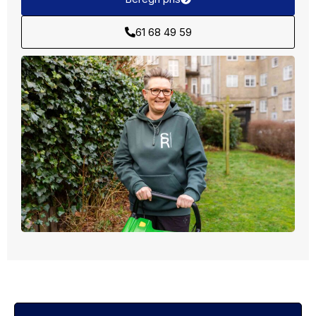
61 68 49 59