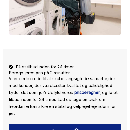
Få et tilbud inden for 24 timer
Beregn jeres pris på 2 minutter
Vi er dedikerede til at skabe langsigtede samarbejder
med kunder, der værdsætter kvalitet og pålidelighed.
Lyder det som jer? Udfyld vores
prisberegner
, og få et
tilbud inden for 24 timer. Lad os tage en snak om,
hvordan vi kan sikre en stabil og velplejet ejendom for
jer.