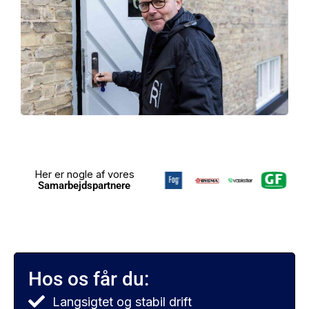
Her er nogle af vores
Samarbejdspartnere
Hos os får du:
Langsigtet og stabil drift