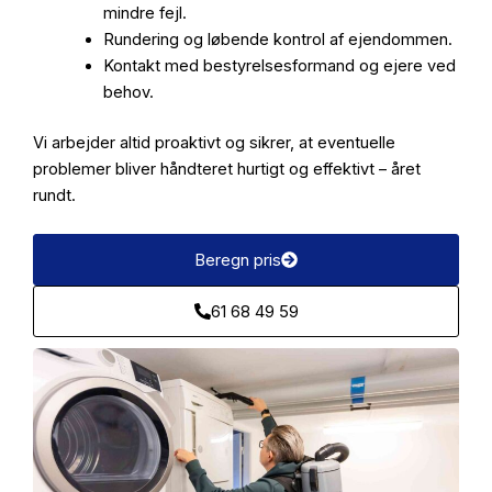
mindre fejl.
Rundering og løbende kontrol af ejendommen.
Kontakt med bestyrelsesformand og ejere ved
behov.
Vi arbejder altid proaktivt og sikrer, at eventuelle
problemer bliver håndteret hurtigt og effektivt – året
rundt.
Beregn pris
61 68 49 59