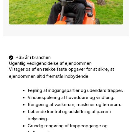
+35 år i branchen
Ugentlig vedligeholdelse af ejendommen
Vi tager os af en række faste opgaver for at sikre, at
ejendommen altid fremstår indbydende:
Fejning af indgangspartier og udendørs trapper.
Vinduespolering af hoveddøre og vindfang.
Rengøring af vaskerum, maskiner og tørrerum.
Løbende kontrol og udskiftning af pærer i
belysning.
Grundig rengøring af trappeopgange og